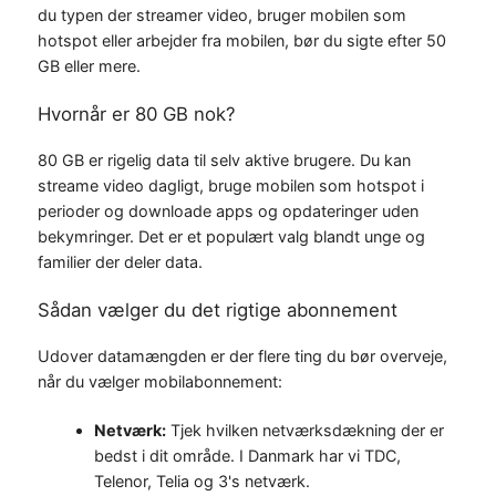
du typen der streamer video, bruger mobilen som
hotspot eller arbejder fra mobilen, bør du sigte efter 50
GB eller mere.
Hvornår er 80 GB nok?
80 GB er rigelig data til selv aktive brugere. Du kan
streame video dagligt, bruge mobilen som hotspot i
perioder og downloade apps og opdateringer uden
bekymringer. Det er et populært valg blandt unge og
familier der deler data.
Sådan vælger du det rigtige abonnement
Udover datamængden er der flere ting du bør overveje,
når du vælger mobilabonnement:
Netværk:
Tjek hvilken netværksdækning der er
bedst i dit område. I Danmark har vi TDC,
Telenor, Telia og 3's netværk.