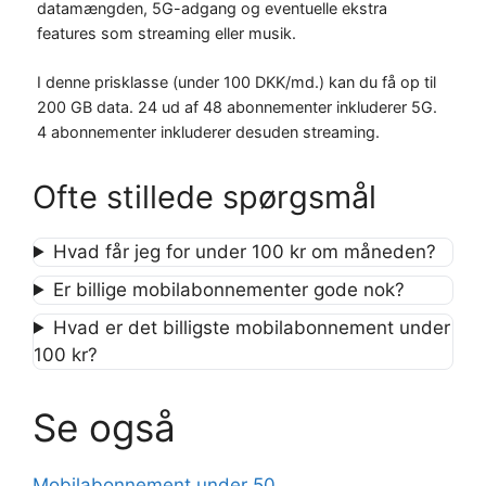
datamængden, 5G-adgang og eventuelle ekstra
features som streaming eller musik.
I denne prisklasse (under 100 DKK/md.) kan du få op til
200 GB data. 24 ud af 48 abonnementer inkluderer 5G.
4 abonnementer inkluderer desuden streaming.
Ofte stillede spørgsmål
Hvad får jeg for under 100 kr om måneden?
Er billige mobilabonnementer gode nok?
Hvad er det billigste mobilabonnement under
100 kr?
Se også
Mobilabonnement under 50