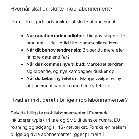
Hvornår skal du skifte mobilabonnement?
Der er flere gode tidspunkter at skifte abonnement:
Når rabatperioden udløber:
Din pris stiger ofte
markant — det er tid til at sammenligne igen.
Når dit behov ændrer sig:
Bruger du mere eller
mindre data end før?
Når der kommer nye tilbud:
Markedet ændrer
sig løbende, og nye kampagner dukker op.
Når du køber ny telefon:
Mange vælger et nyt
abonnement sammen med en ny telefon.
Hvad er inkluderet i billige mobilabonnementer?
Selv de billigste mobilabonnementer i Danmark
inkluderer typisk fri tale og SMS til danske numre, EU-
roaming og adgang til 4G-netværket. Forskellen mellem
billige og dyre abonnementer ligger primært i