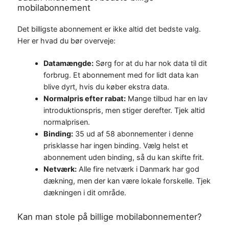
mobilabonnement
Det billigste abonnement er ikke altid det bedste valg.
Her er hvad du bør overveje:
Datamængde:
Sørg for at du har nok data til dit
forbrug. Et abonnement med for lidt data kan
blive dyrt, hvis du køber ekstra data.
Normalpris efter rabat:
Mange tilbud har en lav
introduktionspris, men stiger derefter. Tjek altid
normalprisen.
Binding:
35 ud af 58 abonnementer i denne
prisklasse har ingen binding. Vælg helst et
abonnement uden binding, så du kan skifte frit.
Netværk:
Alle fire netværk i Danmark har god
dækning, men der kan være lokale forskelle. Tjek
dækningen i dit område.
Kan man stole på billige mobilabonnementer?