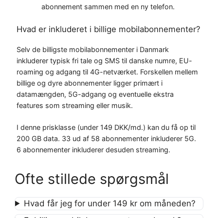
abonnement sammen med en ny telefon.
Hvad er inkluderet i billige mobilabonnementer?
Selv de billigste mobilabonnementer i Danmark
inkluderer typisk fri tale og SMS til danske numre, EU-
roaming og adgang til 4G-netværket. Forskellen mellem
billige og dyre abonnementer ligger primært i
datamængden, 5G-adgang og eventuelle ekstra
features som streaming eller musik.
I denne prisklasse (under 149 DKK/md.) kan du få op til
200 GB data. 33 ud af 58 abonnementer inkluderer 5G.
6 abonnementer inkluderer desuden streaming.
Ofte stillede spørgsmål
Hvad får jeg for under 149 kr om måneden?